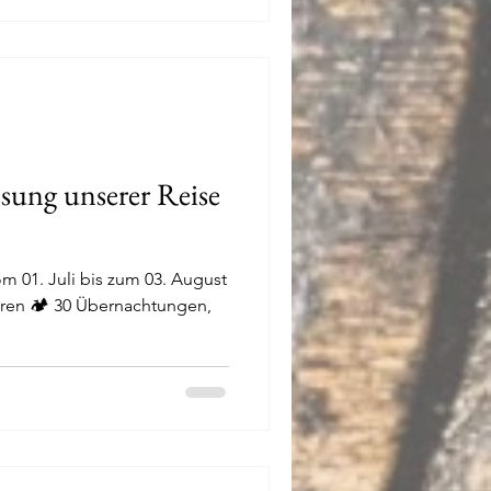
ung unserer Reise