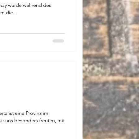
way wurde während des
m die...
rta ist eine Provinz im
ir uns besonders freuten, mit