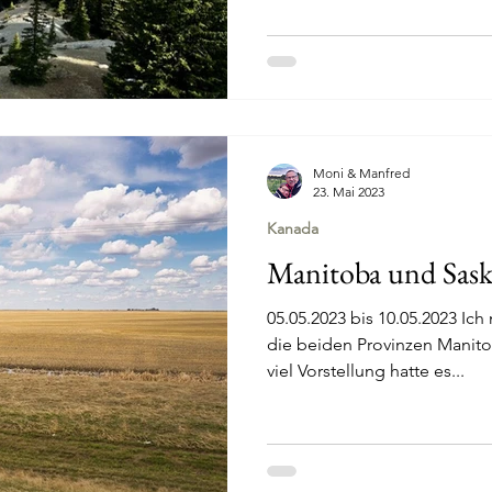
Moni & Manfred
23. Mai 2023
Kanada
Manitoba und Sas
05.05.2023 bis 10.05.2023 Ich
die beiden Provinzen Manit
viel Vorstellung hatte es...