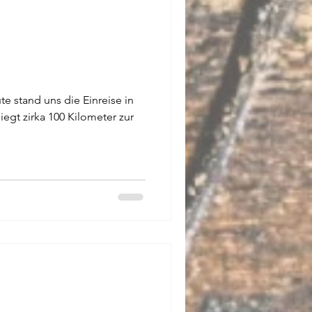
te stand uns die Einreise in
iegt zirka 100 Kilometer zur