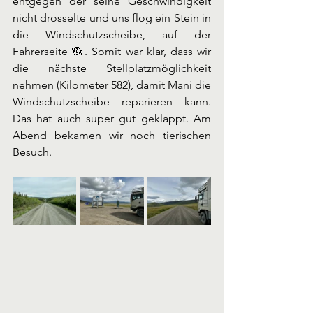
entgegen der seine Geschwindigkeit 
nicht drosselte und uns flog ein Stein in 
die Windschutzscheibe, auf der 
Fahrerseite 🙈. Somit war klar, dass wir 
die nächste Stellplatzmöglichkeit 
nehmen (Kilometer 582), damit Mani die 
Windschutzscheibe reparieren kann. 
Das hat auch super gut geklappt. Am 
Abend bekamen wir noch tierischen 
Besuch.