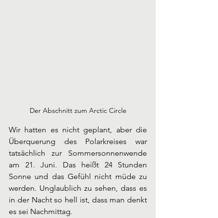
Der Abschnitt zum Arctic Circle
Wir hatten es nicht geplant, aber die 
Überquerung des Polarkreises war 
tatsächlich zur Sommersonnenwende 
am 21. Juni. Das heißt 24 Stunden 
Sonne und das Gefühl nicht müde zu 
werden. Unglaublich zu sehen, dass es 
in der Nacht so hell ist, dass man denkt 
es sei Nachmittag. 