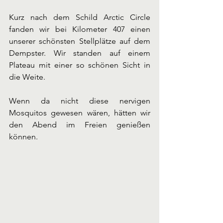
Kurz nach dem Schild Arctic Circle 
fanden wir bei Kilometer 407 einen 
unserer schönsten Stellplätze auf dem 
Dempster. Wir standen auf einem 
Plateau mit einer so schönen Sicht in 
die Weite.
Wenn da nicht diese nervigen 
Mosquitos gewesen wären, hätten wir 
den Abend im Freien genießen 
können. 