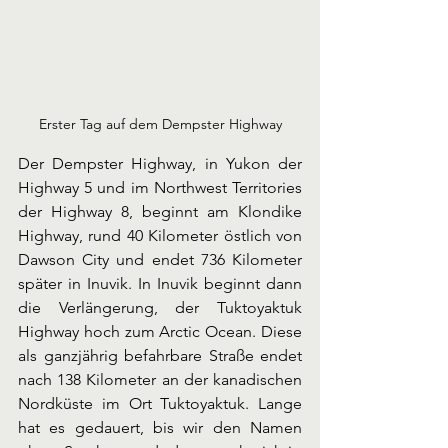
Erster Tag auf dem Dempster Highway
Der Dempster Highway, in Yukon der 
Highway 5 und im Northwest Territories 
der Highway 8, beginnt am Klondike 
Highway, rund 40 Kilometer östlich von 
Dawson City und endet 736 Kilometer 
später in Inuvik. In Inuvik beginnt dann 
die Verlängerung, der Tuktoyaktuk 
Highway hoch zum Arctic Ocean. Diese 
als ganzjährig befahrbare Straße endet 
nach 138 Kilometer an der kanadischen 
Nordküste im Ort Tuktoyaktuk. Lange 
hat es gedauert, bis wir den Namen 