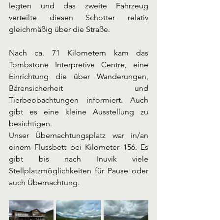
legten und das zweite Fahrzeug 
verteilte diesen Schotter relativ 
gleichmäßig über die Straße. 
Nach ca. 71 Kilometern kam das 
Tombstone Interpretive Centre, eine 
Einrichtung die über Wanderungen, 
Bärensicherheit und 
Tierbeobachtungen informiert. Auch 
gibt es eine kleine Ausstellung zu 
besichtigen. 
Unser Übernachtungsplatz war in/an 
einem Flussbett bei Kilometer 156. Es 
gibt bis nach Inuvik viele 
Stellplatzmöglichkeiten für Pause oder 
auch Übernachtung. 