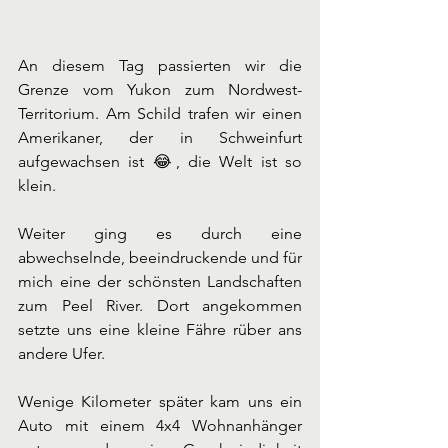
An diesem Tag passierten wir die 
Grenze vom Yukon zum Nordwest-
Territorium. Am Schild trafen wir einen 
Amerikaner, der in Schweinfurt 
aufgewachsen ist 😂, die Welt ist so 
klein. 
Weiter ging es durch eine 
abwechselnde, beeindruckende und für 
mich eine der schönsten Landschaften 
zum Peel River. Dort angekommen 
setzte uns eine kleine Fähre rüber ans 
andere Ufer. 
Wenige Kilometer später kam uns ein 
Auto mit einem 4x4 Wohnanhänger 