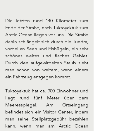
Die letzten rund 140 Kilometer zum 
Ende der Straße, nach Tuktoyaktuk zum 
Arctic Ocean liegen vor uns. Die Straße 
dahin schlängelt sich durch die Tundra, 
vorbei an Seen und Eishügeln, ein sehr 
schönes weites und flaches Gebiet. 
Durch den aufgewirbelten Staub sieht 
man schon von weitem, wenn einem 
ein Fahrzeug entgegen kommt. 
Tuktoyaktuk hat ca. 900 Einwohner und 
liegt rund fünf Meter über dem 
Meeresspiegel. Am Ortseingang 
befindet sich ein Visitor Center, indem 
man seine Stellplatzgebühr bezahlen 
kann, wenn man am Arctic Ocean 