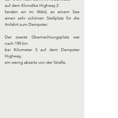
auf dem Klondike Highway 2 
fanden wir im Wald, an einem See 
einen sehr schönen Stellplatz für die 
Anfahrt zum Dempster.
Der zweite Übernachtungsplatz war 
nach 190 km
bei Kilometer 5 auf dem Dempster 
Highway,
ein wenig abseits von der Straße.