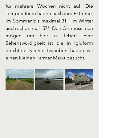
für mehrere Wochen nicht auf. Die 
Temperaturen haben auch ihre Extreme, 
im Sommer bis maximal 31°, im Winter 
auch schon mal -57°. Den Ort muss man 
mögen um hier zu leben. Eine 
Sehenswürdigkeit ist die in Igluform 
errichtete Kirche. Daneben haben wir 
einen kleinen Farmer Markt besucht. 