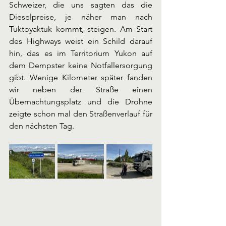
Schweizer, die uns sagten das die 
Dieselpreise, je näher man nach 
Tuktoyaktuk kommt, steigen. Am Start 
des Highways weist ein Schild darauf 
hin, das es im Territorium Yukon auf 
dem Dempster keine Notfallersorgung 
gibt. Wenige Kilometer später fanden 
wir neben der Straße einen 
Übernachtungsplatz und die Drohne 
zeigte schon mal den Straßenverlauf für 
den nächsten Tag.