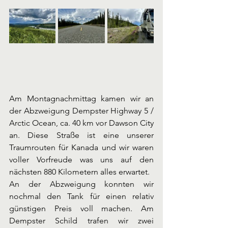
Am Montagnachmittag kamen wir an 
der Abzweigung Dempster Highway 5 / 
Arctic Ocean, ca. 40 km vor Dawson City 
an. Diese Straße ist eine unserer 
Traumrouten für Kanada und wir waren 
voller Vorfreude was uns auf den 
nächsten 880 Kilometern alles erwartet. 
An der Abzweigung konnten wir 
nochmal den Tank für einen relativ 
günstigen Preis voll machen. Am 
Dempster Schild trafen wir zwei 