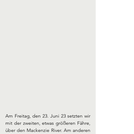
Am Freitag, den 23. Juni 23 setzten wir 
mit der zweiten, etwas größeren Fähre, 
über den Mackenzie River. Am anderen 