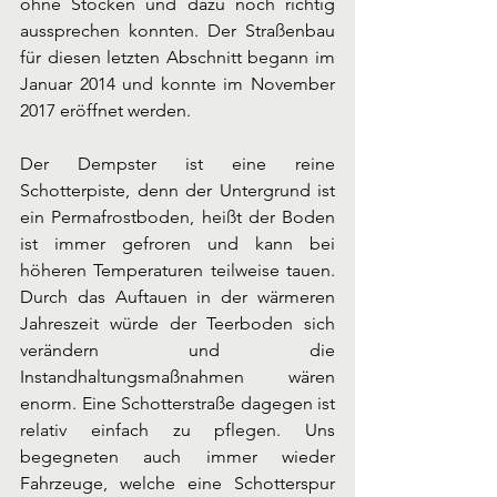
ohne Stocken und dazu noch richtig 
aussprechen konnten. Der Straßenbau 
für diesen letzten Abschnitt begann im 
Januar 2014 und konnte im November 
2017 eröffnet werden. 
Der Dempster ist eine reine 
Schotterpiste, denn der Untergrund ist 
ein Permafrostboden, heißt der Boden 
ist immer gefroren und kann bei 
höheren Temperaturen teilweise tauen. 
Durch das Auftauen in der wärmeren 
Jahreszeit würde der Teerboden sich 
verändern und die 
Instandhaltungsmaßnahmen wären 
enorm. Eine Schotterstraße dagegen ist 
relativ einfach zu pflegen. Uns 
begegneten auch immer wieder 
Fahrzeuge, welche eine Schotterspur 