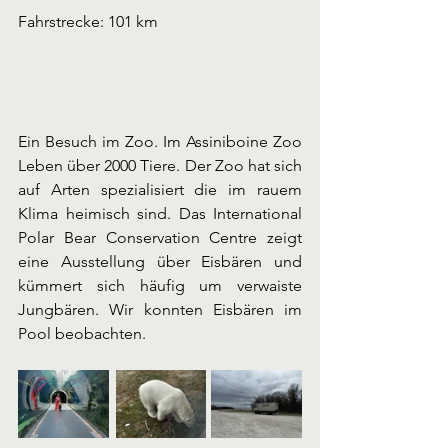
Fahrstrecke: 101 km
Ein Besuch im Zoo. Im Assiniboine Zoo 
Leben über 2000 Tiere. Der Zoo hat sich 
auf Arten spezialisiert die im rauem 
Klima heimisch sind. Das International 
Polar Bear Conservation Centre zeigt 
eine Ausstellung über Eisbären und 
kümmert sich häufig um verwaiste 
Jungbären. Wir konnten Eisbären im 
Pool beobachten.