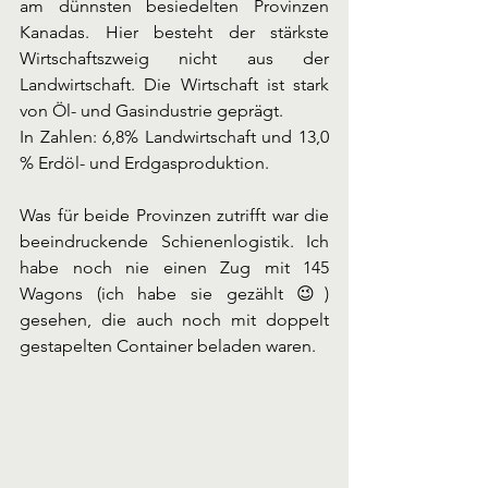
am dünnsten besiedelten Provinzen 
Kanadas. Hier besteht der stärkste 
Wirtschaftszweig nicht aus der 
Landwirtschaft. Die Wirtschaft ist stark 
von Öl- und Gasindustrie geprägt. 
In Zahlen: 6,8% Landwirtschaft und 13,0 
% Erdöl- und Erdgasproduktion. 
Was für beide Provinzen zutrifft war die 
beeindruckende Schienenlogistik. Ich 
habe noch nie einen Zug mit 145 
Wagons (ich habe sie gezählt 😉) 
gesehen, die auch noch mit doppelt 
gestapelten Container beladen waren. 