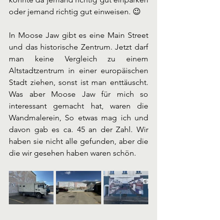
oder jemand richtig gut einweisen. 😉
In Moose Jaw gibt es eine Main Street 
und das historische Zentrum. Jetzt darf 
man keine Vergleich zu einem 
Altstadtzentrum in einer europäischen 
Stadt ziehen, sonst ist man enttäuscht. 
Was aber Moose Jaw für mich so 
interessant gemacht hat, waren die 
Wandmalerein, So etwas mag ich und 
davon gab es ca. 45 an der Zahl. Wir 
haben sie nicht alle gefunden, aber die 
die wir gesehen haben waren schön. 