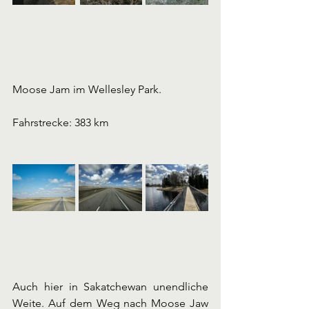
Moose Jam im Wellesley Park. 
Fahrstrecke: 383 km 
Auch hier in Sakatchewan unendliche 
Weite. Auf dem Weg nach Moose Jaw 