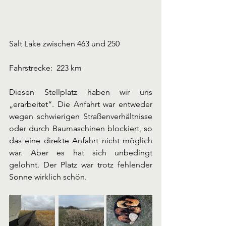
Salt Lake zwischen 463 und 250
Fahrstrecke:  223 km
Diesen Stellplatz haben wir uns 
„erarbeitet“. Die Anfahrt war entweder 
wegen schwierigen Straßenverhältnisse 
oder durch Baumaschinen blockiert, so 
das eine direkte Anfahrt nicht möglich 
war. Aber es hat sich unbedingt 
gelohnt. Der Platz war trotz fehlender 
Sonne wirklich schön.