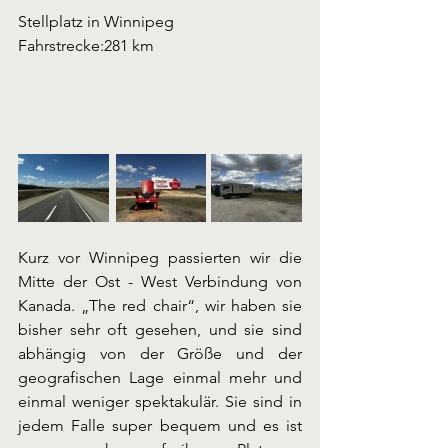
Stellplatz in Winnipeg
Fahrstrecke:281 km
Kurz vor Winnipeg passierten wir die 
Mitte der Ost - West Verbindung von 
Kanada. „The red chair“, wir haben sie 
bisher sehr oft gesehen, und sie sind 
abhängig von der Größe und der 
geografischen Lage einmal mehr und 
einmal weniger spektakulär. Sie sind in 
jedem Falle super bequem und es ist 