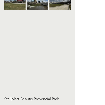
Stellplatz Beautry Provencial Park 