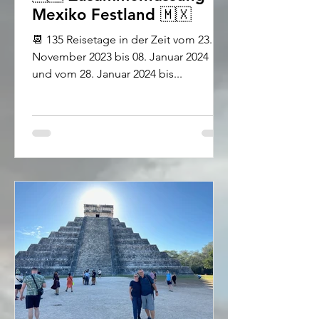
Mexiko Festland 🇲🇽
📆 135 Reisetage in der Zeit vom 23.
November 2023 bis 08. Januar 2024
und vom 28. Januar 2024 bis...