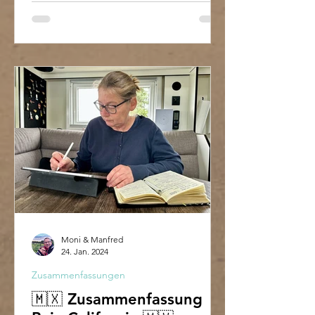
Moni & Manfred
24. Jan. 2024
Zusammenfassungen
🇲🇽 Zusammenfassung