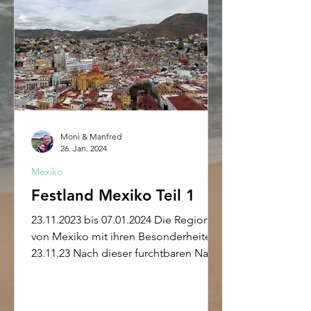
Moni & Manfred
26. Jan. 2024
Mexiko
Festland Mexiko Teil 1
23.11.2023 bis 07.01.2024 Die Regionen
von Mexiko mit ihren Besonderheiten
23.11.23 Nach dieser furchtbaren Nacht
auf der Fähre von der...