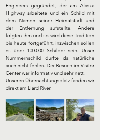
Engineers gegründet, der am Alaska 
Highway arbeitete und ein Schild mit 
dem Namen seiner Heimatstadt und 
der Entfernung aufstellte. Andere 
folgten ihm und so wird diese Tradition 
bis heute fortgeführt, inzwischen sollen 
es über 100.000 Schilder sein. Unser 
Nummernschild durfte da natürliche 
auch nicht fehlen. Der Besuch im Visitor 
Center war informativ und sehr nett. 
Unseren Übernachtungsplatz fanden wir 
direkt am Liard River.