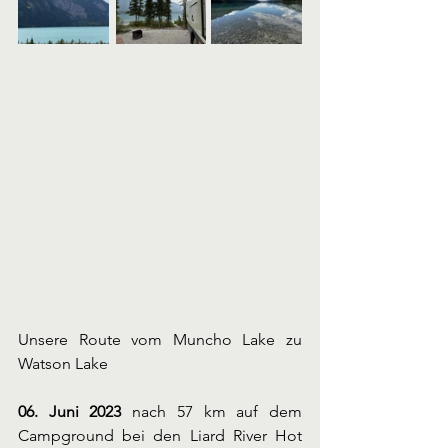
Unsere Route vom Muncho Lake zu 
Watson Lake
06. Juni 2023
 nach 57 km auf dem 
Campground bei den Liard River Hot 