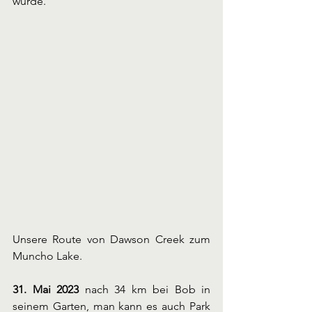
wurde.
Unsere Route von Dawson Creek zum 
Muncho Lake.
31. Mai 2023
 nach 34 km bei Bob in 
seinem Garten, man kann es auch Park 