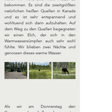
bekommen. Es sind die zweitgrößten 
natürlichen heißen Quellen in Kanada 
und es ist sehr entspannend und 
wohltuend sich darin aufzuhalten. Auf 
dem Weg zu den Quellen begegneten 
wir einen Elch, der sich in den 
Warmwassersümpfen auch sehr wohl 
fühlte. Wir blieben zwei Nächte und 
genossen dieses warme Wasser. 
Als wir am Donnerstag den 