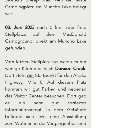
Campingplatz am Muncho Lake belegt 
war.
03. Juni 2023
 nach 5 km, zwei freie 
Stellplätze auf dem MacDonald 
Campground, direkt am Muncho Lake 
gefunden.
Vom letzten Stellplatz aus waren es nur 
wenige Kilometer nach 
Dawson Creek
. 
Dort steht 
der
Startpunkt für den Alaska 
Highway, Mile 0. Auf diesem Platz 
konnten wir gut Parken und nebenan 
das Visitor Center besuchen. Dort gab 
es ein sehr gut sortiertes 
Informationsregal. In dem Gebäude 
befindet sich links eine Ausstellung 
zum Wohnen in der Vergangenheit und 