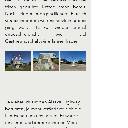
frisch gebrühte Kaffee stand bereit. 
Nach einem morgendlichen Plausch 
verabschiedeten wir uns herzlich und es 
ging weiter. Es war wieder einmal 
unbeschreiblich, wie viel 
Gastfreundschaft wir erfahren haben.
Je weiter wir auf den Alaska Highway 
befuhren, je mehr veränderte sich die 
Landschaft um uns herum. Es wurde 
einsamer und immer schöner. Mein 