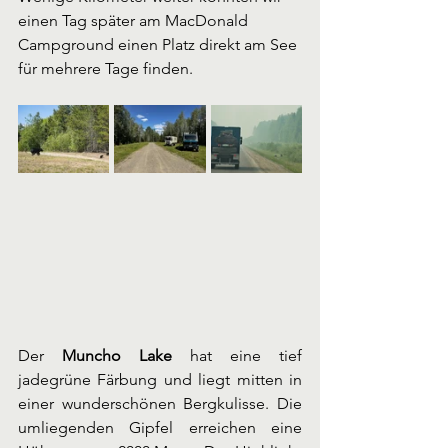
einen Tag später am MacDonald 
Campground einen Platz direkt am See 
für mehrere Tage finden.
Der 
Muncho Lake 
hat eine tief 
jadegrüne Färbung und liegt mitten in 
einer wunderschönen Bergkulisse. Die 
umliegenden Gipfel erreichen eine 