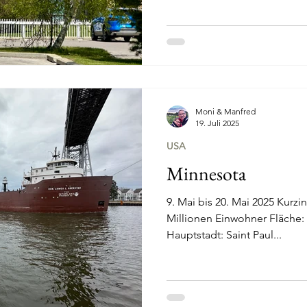
Moni & Manfred
19. Juli 2025
USA
Minnesota
9. Mai bis 20. Mai 2025 Kurzi
Millionen Einwohner Fläche:
Hauptstadt: Saint Paul...