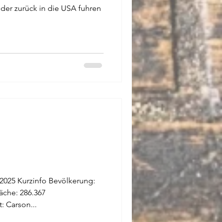
der zurück in die USA fuhren
 2025 Kurzinfo Bevölkerung:
286.367
Quadratkilometer Hauptstadt: Carson...