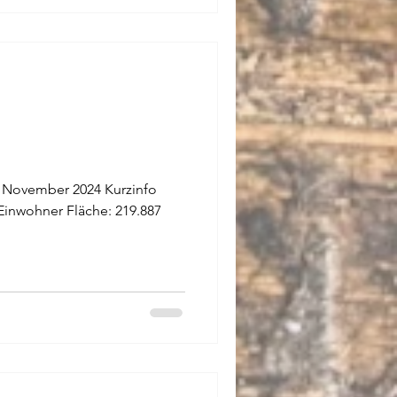
ember 2024 Kurzinfo
Einwohner Fläche: 219.887