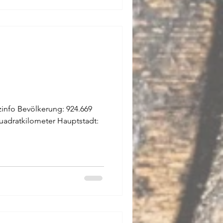
rzinfo Bevölkerung: 924.669