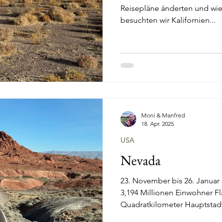
Reisepläne änderten und wie
besuchten wir Kalifornien...
Moni & Manfred
18. Apr. 2025
USA
Nevada
23. November bis 26. Januar
3,194 Millionen Einwohner Fläche: 