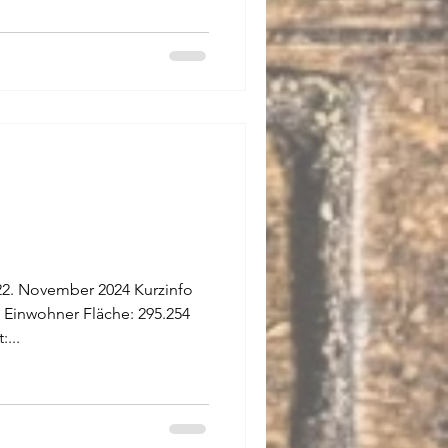
2. November 2024 Kurzinfo
 Einwohner Fläche: 295.254
...