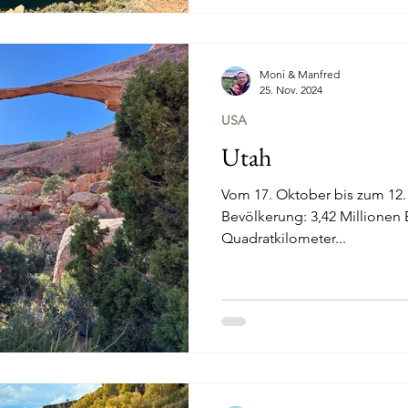
Moni & Manfred
25. Nov. 2024
USA
Utah
Vom 17. Oktober bis zum 12. Nov
Bevölkerung: 3,42 Millionen 
Quadratkilometer...