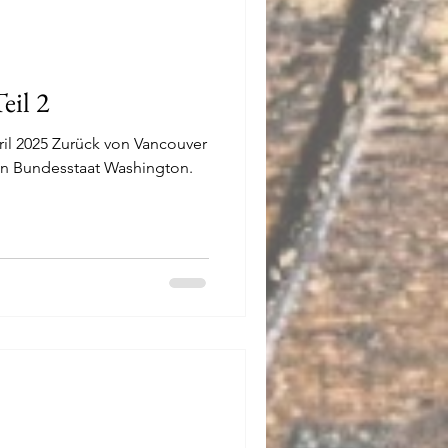
eil 2
pril 2025 Zurück von Vancouver
en Bundesstaat Washington.