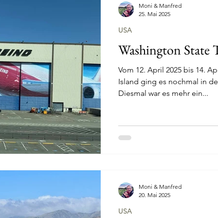
Moni & Manfred
25. Mai 2025
USA
Washington State T
Vom 12. April 2025 bis 14. A
Island ging es nochmal in d
Diesmal war es mehr ein...
Moni & Manfred
20. Mai 2025
USA