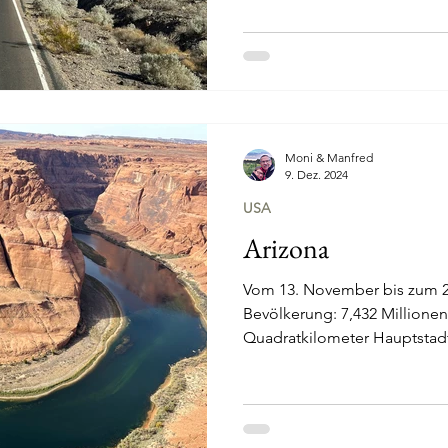
Moni & Manfred
9. Dez. 2024
USA
Arizona
Vom 13. November bis zum 2
Bevölkerung: 7,432 Millionen
Quadratkilometer Hauptstadt: