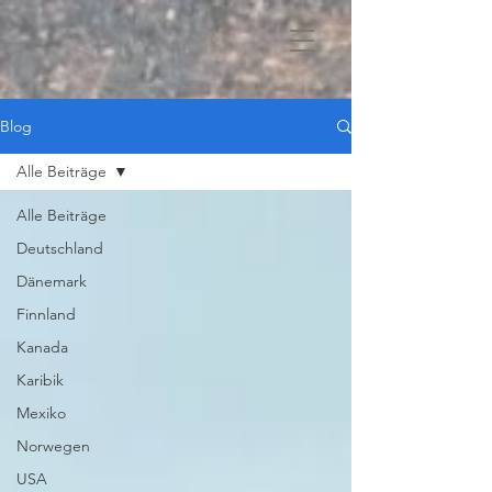
Blog
Alle Beiträge
Alle Beiträge
Deutschland
Dänemark
Finnland
Kanada
Karibik
Mexiko
Norwegen
USA