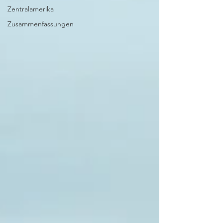
Zentralamerika
Zusammenfassungen