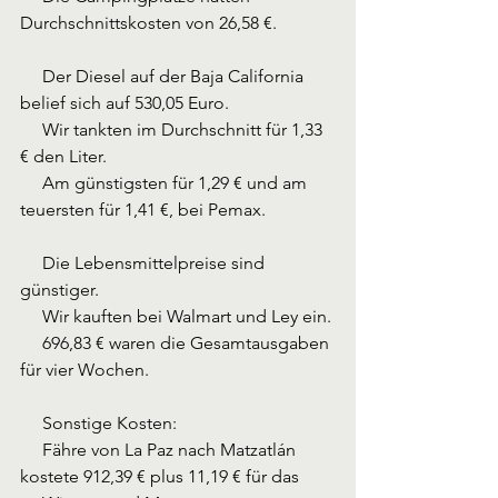
Durchschnittskosten von 26,58 €.
     Der Diesel auf der Baja California 
belief sich auf 530,05 Euro.
     Wir tankten im Durchschnitt für 1,33 
€ den Liter.
     Am günstigsten für 1,29 € und am 
teuersten für 1,41 €, bei Pemax.
     Die Lebensmittelpreise sind 
günstiger.
     Wir kauften bei Walmart und Ley ein.
     696,83 € waren die Gesamtausgaben 
für vier Wochen.
     Sonstige Kosten:
     Fähre von La Paz nach Matzatlán 
kostete 912,39 € plus 11,19 € für das       