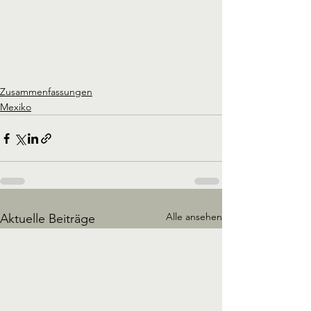
Zusammenfassungen
Mexiko
Alle ansehen
Aktuelle Beiträge