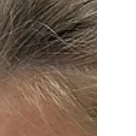
Zentralamerika
Zusammenfassungen