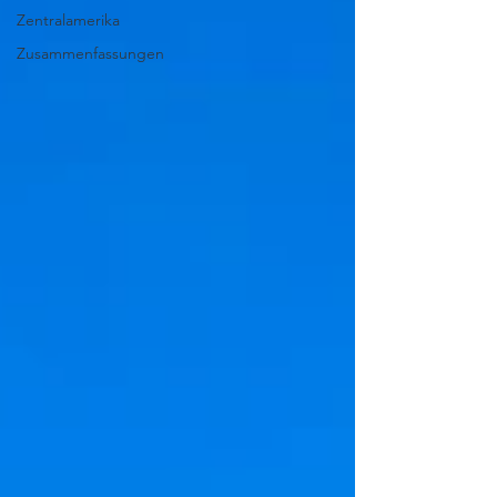
Zentralamerika
Zusammenfassungen