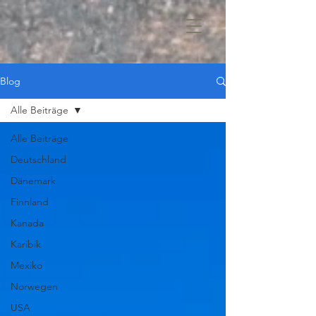
Blog
Alle Beiträge
Alle Beiträge
Deutschland
Dänemark
Finnland
Kanada
Karibik
Mexiko
Norwegen
USA