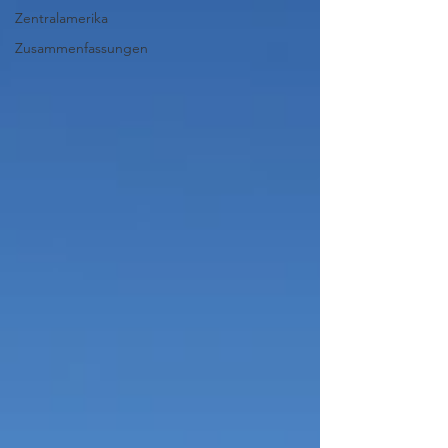
Zentralamerika
Zusammenfassungen