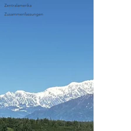
Zentralamerika
Zusammenfassungen