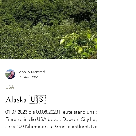
Moni & Manfred
11. Aug. 2023
USA
Alaska 🇺🇸
01.07.2023 bis 03.08.2023 Heute stand uns die
Einreise in die USA bevor. Dawson City liegt