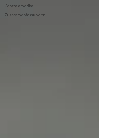
Zentralamerika
Zusammenfassungen